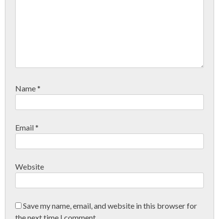
Name
*
Email
*
Website
Save my name, email, and website in this browser for
the next time I comment.